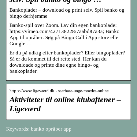
Bankoplader – download og print selv. Spil banko og
bingo derhjemme
Banko-spil over Zoom. Lav din egen bankoplade:
https://vimeo.com/427138228/7aabd87a3a; Banko
App til opråber: Søg på Bingo Call i App store eller
Google …
Er du på udkig efter bankoplader? Eller bingoplader?
Så er du kommet til det rette sted. Her kan du
downloade og printe dine egne bingo- og
bankoplader.
http s://www.ligevaerd.dk › saarbare-unge-moedes-online
Aktiviteter til online klubaftener –
Ligeværd
Keywords: banko opråber app