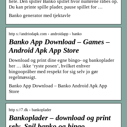
hele. Den spiller Banko spillet hvor numrene råbes op.
Du kan printe spille plader, pause spillet for …
Banko generator med tjektavle
http s://andriodapk.com › androidapp › banko
Banko App Download – Games –
Android Apk App Store
Download og print dine egne bingo- og bankoplader
her … ikke ‘ryste posen’, hvilket enhver
bingoopråber med respekt for sig selv jo gør
regelmæssigt.
Banko App Download – Banko Android Apk App
Store
http s://7.dk › bankoplader
Bankoplader – download og print
selv. Spil banko og bingo …