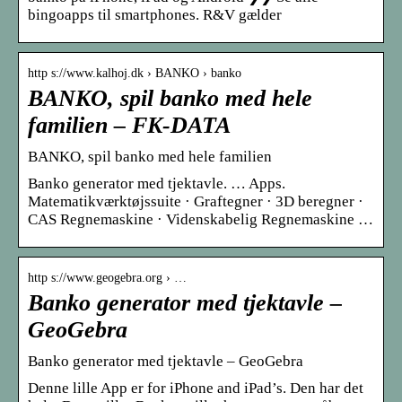
bingoapps til smartphones. R&V gælder
http s://www.kalhoj.dk › BANKO › banko
BANKO, spil banko med hele
familien – FK-DATA
BANKO, spil banko med hele familien
Banko generator med tjektavle. … Apps.
Matematikværktøjssuite · Graftegner · 3D beregner ·
CAS Regnemaskine · Videnskabelig Regnemaskine …
http s://www.geogebra.org › …
Banko generator med tjektavle –
GeoGebra
Banko generator med tjektavle – GeoGebra
Denne lille App er for iPhone and iPad’s. Den har det