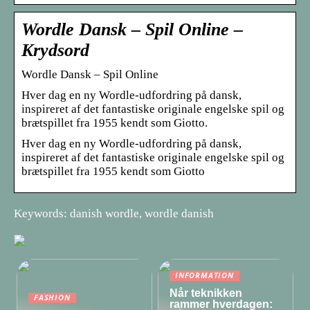
Wordle Dansk – Spil Online –
Krydsord
Wordle Dansk – Spil Online
Hver dag en ny Wordle-udfordring på dansk,
inspireret af det fantastiske originale engelske spil og
brætspillet fra 1955 kendt som Giotto.
Hver dag en ny Wordle-udfordring på dansk,
inspireret af det fantastiske originale engelske spil og
brætspillet fra 1955 kendt som Giotto
Keywords: danish wordle, wordle danish
INFORMATION
Når teknikken
FASHION
rammer hverdagen: