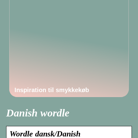
Inspiration til smykkekøb
Danish wordle
Wordle dansk/Danish