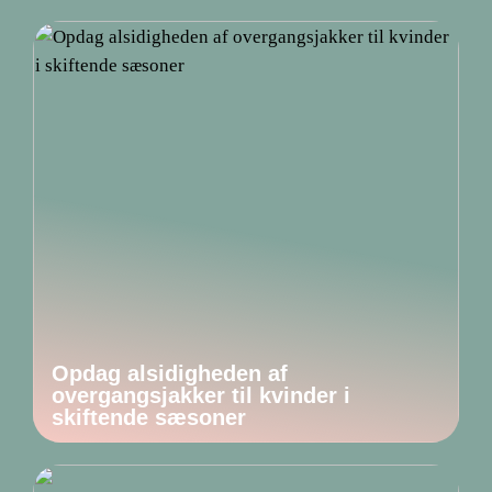
Opdag alsidigheden af
overgangsjakker til kvinder i
skiftende sæsoner