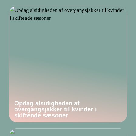
Opdag alsidigheden af
overgangsjakker til kvinder i
skiftende sæsoner