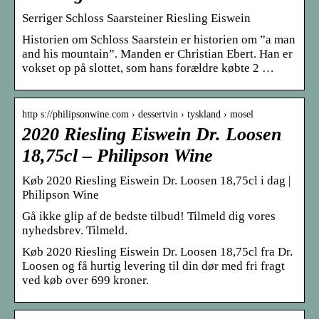
Serriger Schloss Saarsteiner Riesling Eiswein
Historien om Schloss Saarstein er historien om ”a man
and his mountain”. Manden er Christian Ebert. Han er
vokset op på slottet, som hans forældre købte 2 …
http s://philipsonwine.com › dessertvin › tyskland › mosel
2020 Riesling Eiswein Dr. Loosen
18,75cl – Philipson Wine
Køb 2020 Riesling Eiswein Dr. Loosen 18,75cl i dag |
Philipson Wine
Gå ikke glip af de bedste tilbud! Tilmeld dig vores
nyhedsbrev. Tilmeld.
Køb 2020 Riesling Eiswein Dr. Loosen 18,75cl fra Dr.
Loosen og få hurtig levering til din dør med fri fragt
ved køb over 699 kroner.