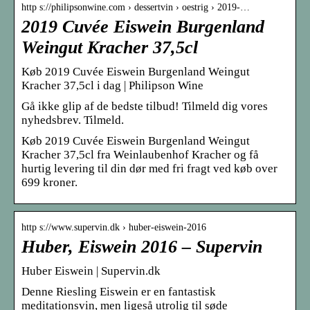
http s://philipsonwine.com › dessertvin › oestrig › 2019-…
2019 Cuvée Eiswein Burgenland
Weingut Kracher 37,5cl
Køb 2019 Cuvée Eiswein Burgenland Weingut
Kracher 37,5cl i dag | Philipson Wine
Gå ikke glip af de bedste tilbud! Tilmeld dig vores
nyhedsbrev. Tilmeld.
Køb 2019 Cuvée Eiswein Burgenland Weingut
Kracher 37,5cl fra Weinlaubenhof Kracher og få
hurtig levering til din dør med fri fragt ved køb over
699 kroner.
http s://www.supervin.dk › huber-eiswein-2016
Huber, Eiswein 2016 – Supervin
Huber Eiswein | Supervin.dk
Denne Riesling Eiswein er en fantastisk
meditationsvin, men ligeså utrolig til søde