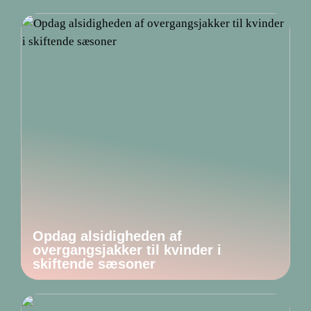
Opdag alsidigheden af
overgangsjakker til kvinder i
skiftende sæsoner