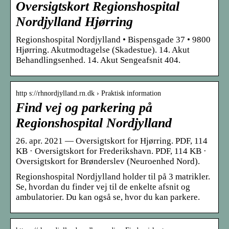
Oversigtskort Regionshospital
Nordjylland Hjørring
Regionshospital Nordjylland • Bispensgade 37 • 9800
Hjørring. Akutmodtagelse (Skadestue). 14. Akut
Behandlingsenhed. 14. Akut Sengeafsnit 404.
http s://rhnordjylland.rn.dk › Praktisk information
Find vej og parkering på
Regionshospital Nordjylland
26. apr. 2021 — Oversigtskort for Hjørring. PDF, 114
KB · Oversigtskort for Frederikshavn. PDF, 114 KB ·
Oversigtskort for Brønderslev (Neuroenhed Nord).
Regionshospital Nordjylland holder til på 3 matrikler.
Se, hvordan du finder vej til de enkelte afsnit og
ambulatorier. Du kan også se, hvor du kan parkere.