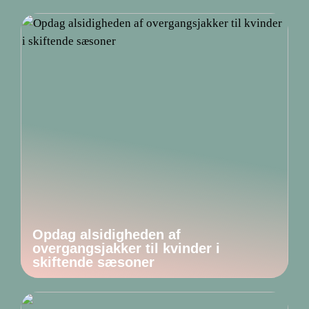
Opdag alsidigheden af
overgangsjakker til kvinder i
skiftende sæsoner