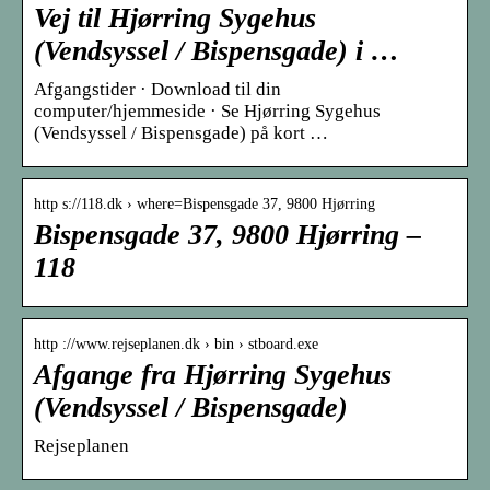
Vej til Hjørring Sygehus
(Vendsyssel / Bispensgade) i …
Afgangstider · Download til din
computer/hjemmeside · Se Hjørring Sygehus
(Vendsyssel / Bispensgade) på kort …
http s://118.dk › where=Bispensgade 37, 9800 Hjørring
Bispensgade 37, 9800 Hjørring –
118
http ://www.rejseplanen.dk › bin › stboard.exe
Afgange fra Hjørring Sygehus
(Vendsyssel / Bispensgade)
Rejseplanen