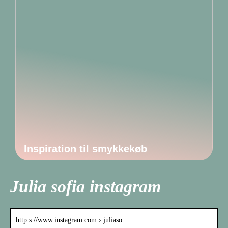
Inspiration til smykkekøb
Julia sofia instagram
http s://www.instagram.com › juliaso…