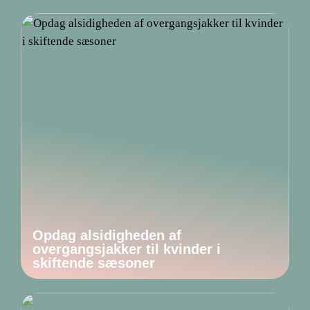
Opdag alsidigheden af
overgangsjakker til kvinder i
skiftende sæsoner