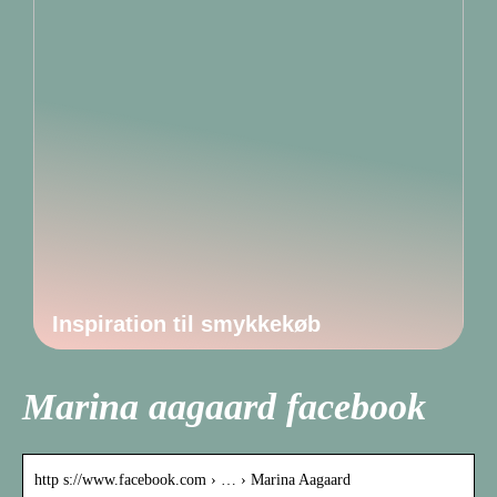
Inspiration til smykkekøb
Marina aagaard facebook
http s://www.facebook.com › … › Marina Aagaard