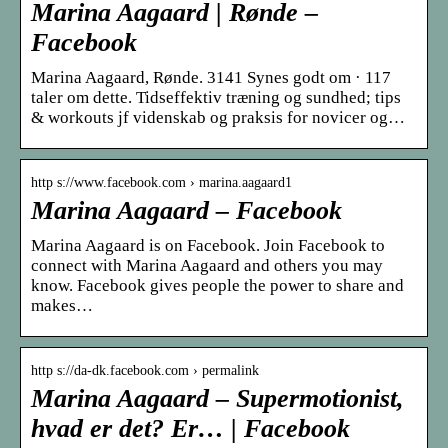
Marina Aagaard | Rønde –
Facebook
Marina Aagaard, Rønde. 3141 Synes godt om · 117
taler om dette. Tidseffektiv træning og sundhed; tips
& workouts jf videnskab og praksis for novicer og…
http s://www.facebook.com › marina.aagaard1
Marina Aagaard – Facebook
Marina Aagaard is on Facebook. Join Facebook to
connect with Marina Aagaard and others you may
know. Facebook gives people the power to share and
makes…
http s://da-dk.facebook.com › permalink
Marina Aagaard – Supermotionist,
hvad er det? Er… | Facebook