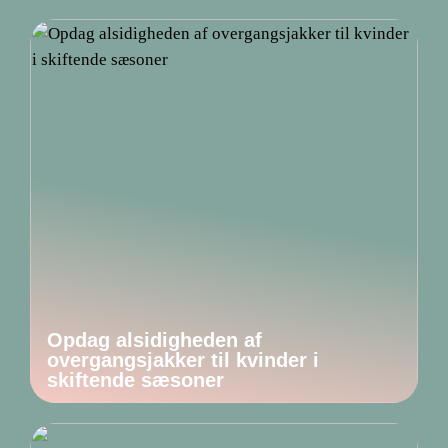
Opdag alsidigheden af
overgangsjakker til kvinder i
skiftende sæsoner