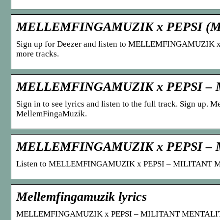
MELLEMFINGAMUZIK x PEPSI (M
Sign up for Deezer and listen to MELLEMFINGAMUZIK 
more tracks.
MELLEMFINGAMUZIK x PEPSI – 
Sign in to see lyrics and listen to the full track. Sign u
MellemFingaMuzik.
MELLEMFINGAMUZIK x PEPSI – 
Listen to MELLEMFINGAMUZIK x PEPSI – MILITANT MEN
Mellemfingamuzik lyrics
MELLEMFINGAMUZIK x PEPSI – MILITANT MENTALITET