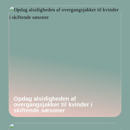
Opdag alsidigheden af
overgangsjakker til kvinder i
skiftende sæsoner