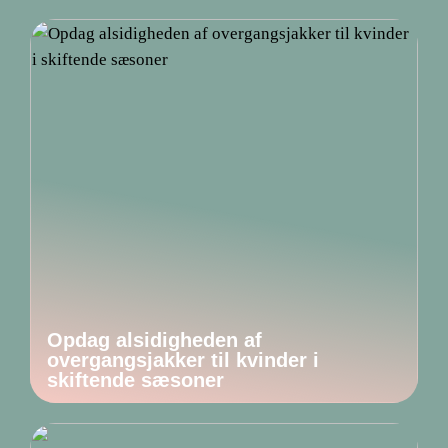
Opdag alsidigheden af
overgangsjakker til kvinder i
skiftende sæsoner