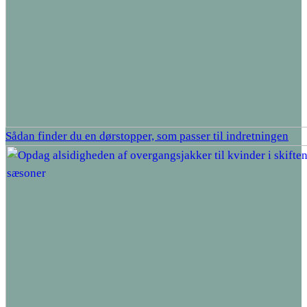
Sådan finder du en dørstopper, som passer til indretningen