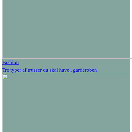
Fashion
Tre typer af trusser du skal have i garderoben