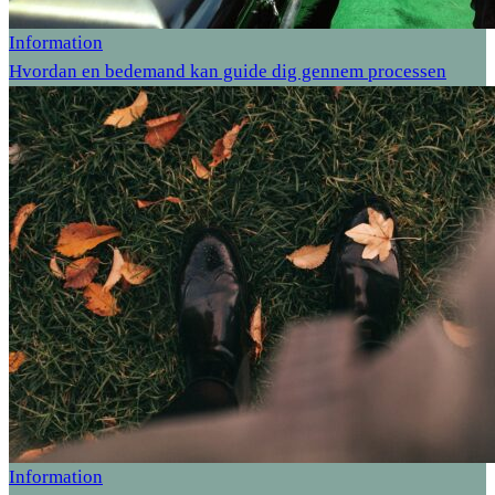
Information
Hvordan en bedemand kan guide dig gennem processen
Information