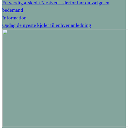
En værdig afsked i Næstved – derfor bør du vælge en
bedemand
Information
Opdag de nyeste kjoler til enhver anledning