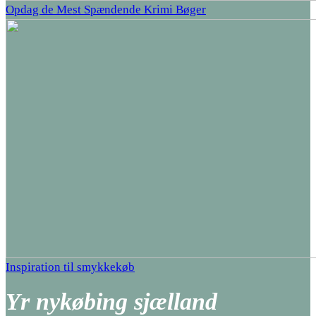
Opdag de Mest Spændende Krimi Bøger
Inspiration til smykkekøb
Yr nykøbing sjælland