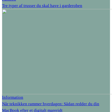
Tre typer af trusser du skal have i garderoben
Information
Når teknikken rammer hverdagen: Sådan redder du din
MacBook efter et digitalt mareridt