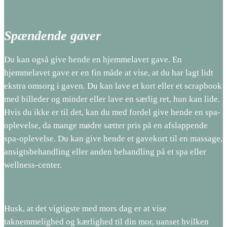
Spændende gaver
Du kan også give hende en hjemmelavet gave. En
hjemmelavet gave er en fin måde at vise, at du har lagt lidt
ekstra omsorg i gaven. Du kan lave et kort eller et scrapbook
med billeder og minder eller lave en særlig ret, hun kan lide.
Hvis du ikke er til det, kan du med fordel give hende en spa-
oplevelse, da mange mødre sætter pris på en afslappende
spa-oplevelse. Du kan give hende et gavekort til en massage,
ansigtsbehandling eller anden behandling på et spa eller
wellness-center.
Husk, at det vigtigste med mors dag er at vise
taknemmelighed og kærlighed til din mor, uanset hvilken