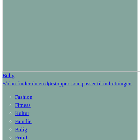
Bolig
Sådan finder du en dørstopper, som passer til indretningen
Fashion
Fitness
Kultur
Familie
Bolig
Fritid