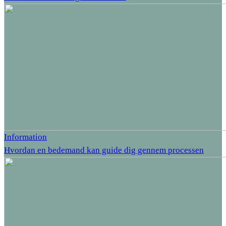
Information
Hvordan en bedemand kan guide dig gennem processen