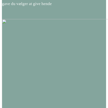
gave du vælger at give hende