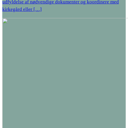
udfyldelse af nødvendige dokumenter og koordinere med
kirkegård eller […]