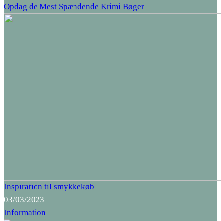
Opdag de Mest Spændende Krimi Bøger
Inspiration til smykkekøb
03/03/2023
Information