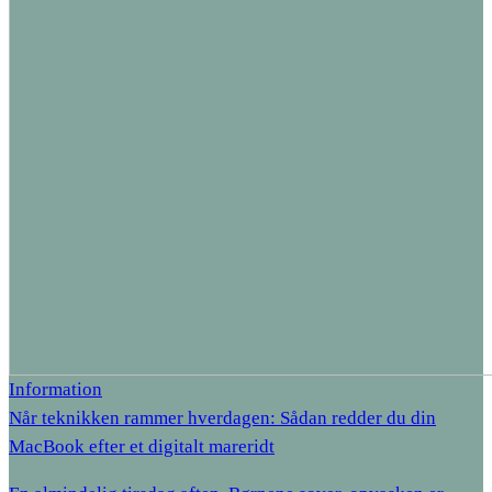
Information
Når teknikken rammer hverdagen: Sådan redder du din
MacBook efter et digitalt mareridt