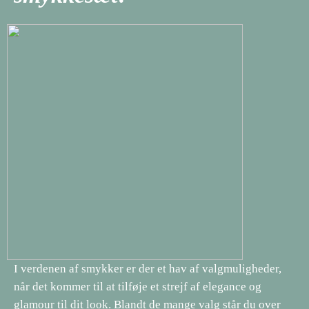
I verdenen af smykker er der et hav af valgmuligheder,
når det kommer til at tilføje et strejf af elegance og
glamour til dit look. Blandt de mange valg står du over