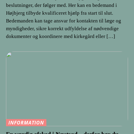
beslutninger, der følger med. Her kan en bedemand i
Højbjerg tilbyde kvalificeret hjælp fra start til slut.
Bedemanden kan tage ansvar for kontakten til læge og
myndigheder, sikre korrekt udfyldelse af nødvendige
dokumenter og koordinere med kirkegård eller […]
INFORMATION