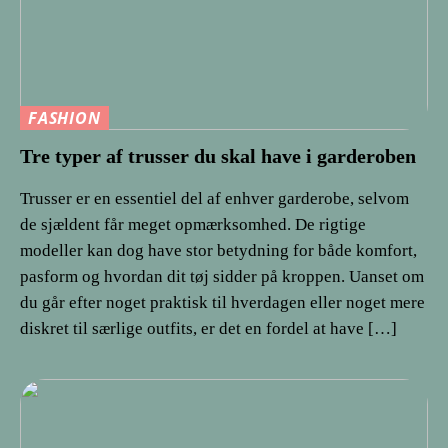
FASHION
Tre typer af trusser du skal have i garderoben
Trusser er en essentiel del af enhver garderobe, selvom
de sjældent får meget opmærksomhed. De rigtige
modeller kan dog have stor betydning for både komfort,
pasform og hvordan dit tøj sidder på kroppen. Uanset om
du går efter noget praktisk til hverdagen eller noget mere
diskret til særlige outfits, er det en fordel at have […]