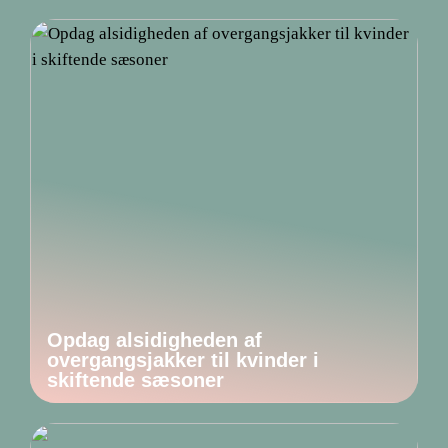
Opdag alsidigheden af
overgangsjakker til kvinder i
skiftende sæsoner