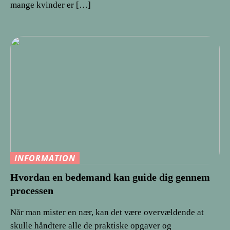
mange kvinder er […]
INFORMATION
Hvordan en bedemand kan guide dig gennem
processen
Når man mister en nær, kan det være overvældende at
skulle håndtere alle de praktiske opgaver og