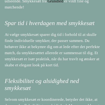
udseende. Smykkesæt fra
Grundled
er vildt fine og
matchende!
Spar tid i hverdagen med smykkesæt
At vælge smykkesæt sparer dig tid i forhold til at skulle
finde individuelle smykker, der passer sammen. Du
behøver ikke at bekymre dig om at lede efter det perfekte
match, da smykkesættet allerede er sammensat til dig. Et
smykkesæt er især praktisk, når du har travlt og ønsker at
skabe et elegant look på kort tid.
Fleksibilitet og alsidighed ned
smykkesæt
Selvom smykkesæt er koordinerede, betyder det ikke, at