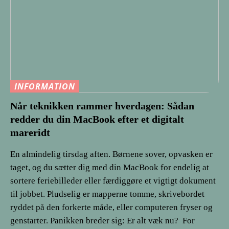
INFORMATION
Når teknikken rammer hverdagen: Sådan
redder du din MacBook efter et digitalt
mareridt
En almindelig tirsdag aften. Børnene sover, opvasken er
taget, og du sætter dig med din MacBook for endelig at
sortere feriebilleder eller færdiggøre et vigtigt dokument
til jobbet. Pludselig er mapperne tomme, skrivebordet
ryddet på den forkerte måde, eller computeren fryser og
genstarter. Panikken breder sig: Er alt væk nu?​ ​ For